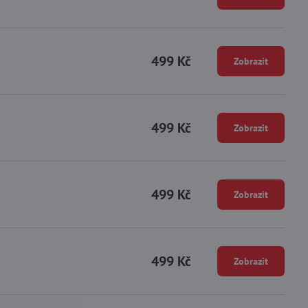
499 Kč
Zobrazit
499 Kč
Zobrazit
499 Kč
Zobrazit
499 Kč
Zobrazit