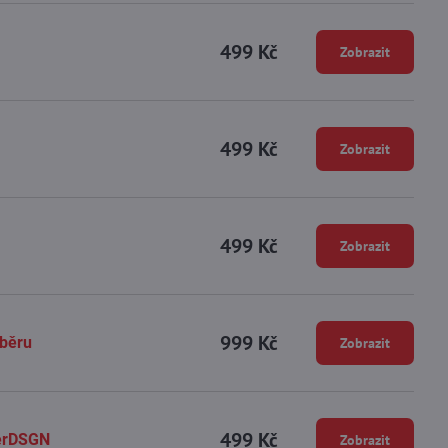
499 Kč
Zobrazit
499 Kč
Zobrazit
499 Kč
Zobrazit
999 Kč
ýběru
Zobrazit
499 Kč
ierDSGN
Zobrazit