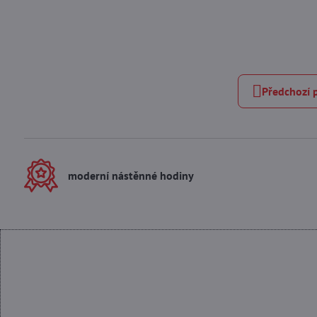
Předchozí 
moderní nástěnné hodiny