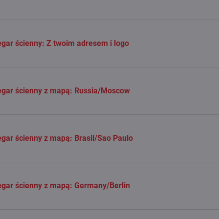
gar ścienny: Z twoim adresem i logo
egar ścienny z mapą: Russia/Moscow
gar ścienny z mapą: Brasil/Sao Paulo
gar ścienny z mapą: Germany/Berlin