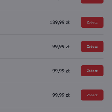
189,99 zł
Zobacz
99,99 zł
Zobacz
99,99 zł
Zobacz
99,99 zł
Zobacz