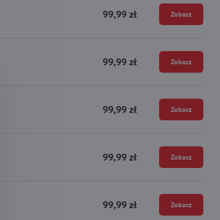
99,99 zł
Zobacz
99,99 zł
Zobacz
99,99 zł
Zobacz
99,99 zł
Zobacz
99,99 zł
Zobacz