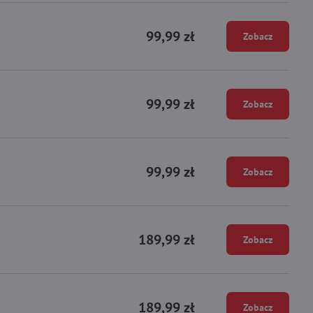
99,99 zł
Zobacz
99,99 zł
Zobacz
99,99 zł
Zobacz
189,99 zł
Zobacz
189,99 zł
Zobacz